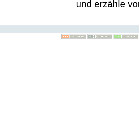
und erzähle v